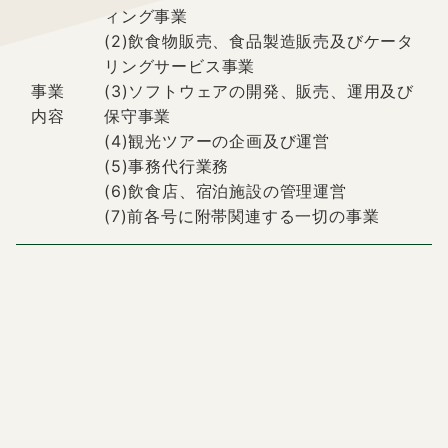
ィング事業
(2)飲食物販売、食品製造販売及びケータ
リングサービス事業
事業
(3)ソフトウェアの開発、販売、運用及び
内容
保守事業
(4)観光ツアーの企画及び運営
(5)事務代行業務
(6)飲食店、宿泊施設の管理運営
(7)前各号に附帯関連する一切の事業