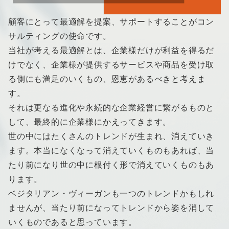
顧客にとって最適解を提案、サポートすることがコン
サルティングの使命です。
当社が考える最適解とは、企業様だけが利益を得るだ
けでなく、企業様が提供するサービスや商品を受け取
る側にも満足のいくもの、恩恵があるべきと考えま
す。
それは更なる進化や永続的な企業経営に繋がるものと
して、最終的に企業様にかえってきます。
世の中にはたくさんのトレンドが生まれ、消えていき
ます。本当になくなって消えていくものもあれば、当
たり前になり世の中に根付く形で消えていくものもあ
ります。
ベジタリアン・ヴィーガンも一つのトレンドかもしれ
ませんが、当たり前になってトレンドから姿を消して
いくものであると思っています。