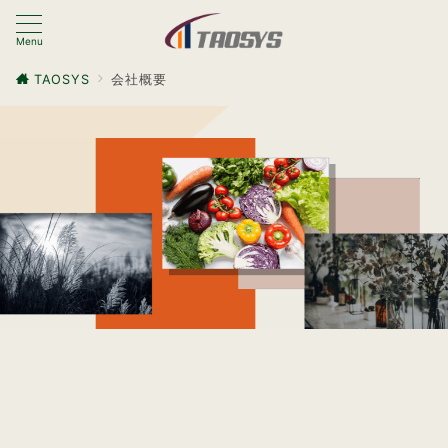
Menu
TAOSYS
会社概要