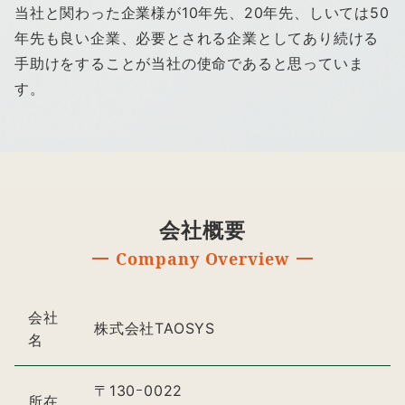
当社と関わった企業様が10年先、20年先、しいては50
年先も良い企業、必要とされる企業としてあり続ける
手助けをすることが当社の使命であると思っていま
す。
会社概要
Company
Overview
会社
株式会社TAOSYS
名
〒130ｰ0022
所在