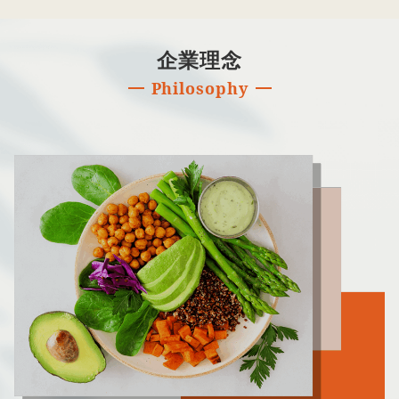
企業理念
Philosophy